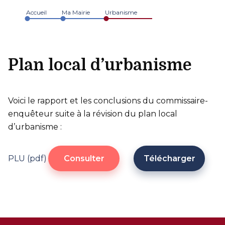
Accueil
Ma Mairie
Urbanisme
Plan local d’urbanisme
Voici le rapport et les conclusions du commissaire-
enquêteur suite à la révision du plan local
d’urbanisme :
PLU (pdf)
Consulter
Télécharger