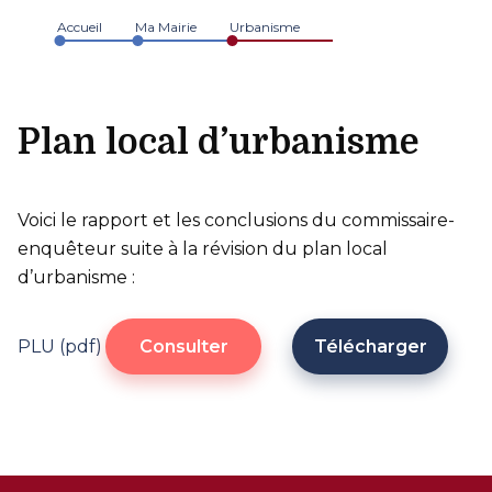
Accueil
Ma Mairie
Urbanisme
Plan local d’urbanisme
Voici le rapport et les conclusions du commissaire-
enquêteur suite à la révision du plan local
d’urbanisme :
PLU (pdf)
Consulter
Télécharger