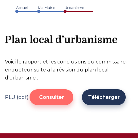
Accueil
Ma Mairie
Urbanisme
Plan local d’urbanisme
Voici le rapport et les conclusions du commissaire-
enquêteur suite à la révision du plan local
d’urbanisme :
PLU (pdf)
Consulter
Télécharger