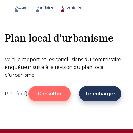
Accueil
Ma Mairie
Urbanisme
Plan local d’urbanisme
Voici le rapport et les conclusions du commissaire-
enquêteur suite à la révision du plan local
d’urbanisme :
PLU (pdf)
Consulter
Télécharger