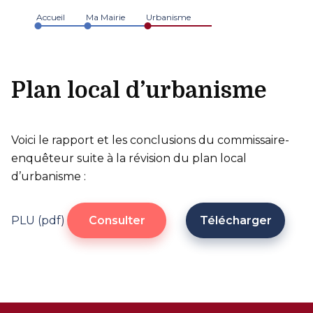
Accueil
Ma Mairie
Urbanisme
Plan local d’urbanisme
Voici le rapport et les conclusions du commissaire-
enquêteur suite à la révision du plan local
d’urbanisme :
PLU (pdf)
Consulter
Télécharger